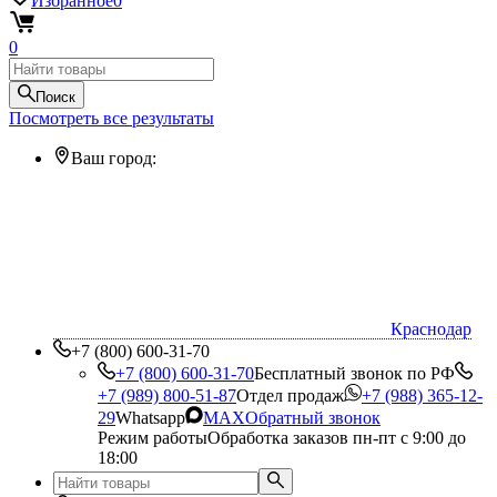
Избранное
0
0
Поиск
Посмотреть все результаты
Ваш город:
Краснодар
+7 (800) 600-31-70
+7 (800) 600-31-70
Бесплатный звонок по РФ
+7 (989) 800-51-87
Отдел продаж
+7 (988) 365-12-
29
Whatsapp
MAX
Обратный звонок
Режим работы
Обработка заказов пн-пт с 9:00 до
18:00