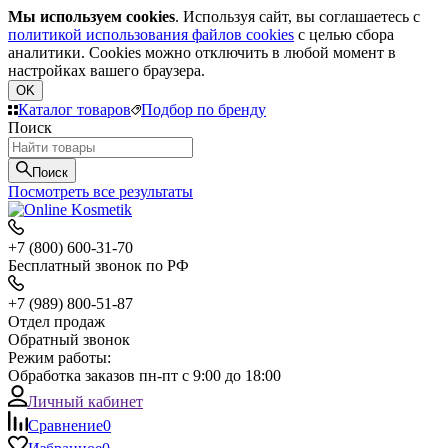
Мы используем cookies
. Используя сайт, вы соглашаетесь с
политикой использования файлов cookies
с целью сбора
аналитики. Cookies можно отключить в любой момент в
настройках вашего браузера.
OK
Каталог товаров
Подбор по бренду
Поиск
Поиск
Посмотреть все результаты
+7 (800) 600-31-70
Бесплатный звонок по РФ
+7 (989) 800-51-87
Отдел продаж
Обратный звонок
Режим работы:
Обработка заказов пн-пт с 9:00 до 18:00
Личный кабинет
Сравнение
0