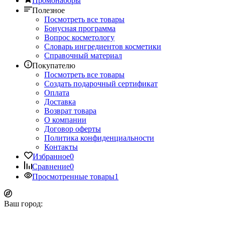
Промонаборы
Полезное
Посмотреть все товары
Бонусная программа
Вопрос косметологу
Словарь ингредиентов косметики
Справочный материал
Покупателю
Посмотреть все товары
Создать подарочный сертификат
Оплата
Доставка
Возврат товара
О компании
Договор оферты
Политика конфиденциальности
Контакты
Избранное
0
Сравнение
0
Просмотренные товары
1
Ваш город: