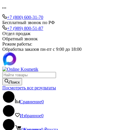
+7 (800) 600-31-70
Бесплатный звонок по РФ
+7 (989) 800-51-87
Отдел продаж
Обратный звонок
Режим работы:
Обработка заказов пн-пт с 9:00 до 18:00
Поиск
Посмотреть все результаты
Сравнение
0
Избранное
0
0
Корзина
0
₽
пуста