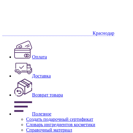
Краснодар
Оплата
Доставка
Возврат товара
Полезное
Создать подарочный сертификат
Словарь ингредиентов косметики
Справочный материал