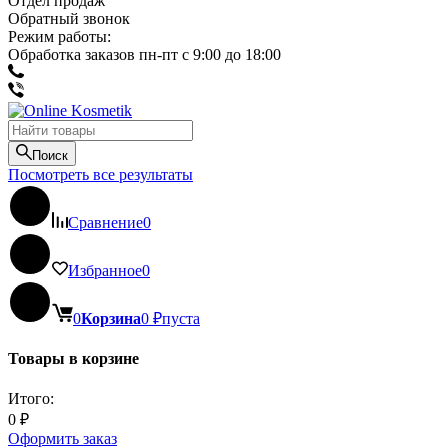
Отдел продаж
Обратный звонок
Режим работы:
Обработка заказов пн-пт с 9:00 до 18:00
Поиск
Посмотреть все результаты
Сравнение
0
Избранное
0
0
Корзина
0
₽
пуста
Товары в корзине
Итого:
0
₽
Оформить заказ