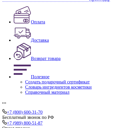
Оплата
Доставка
Возврат товара
Полезное
Создать подарочный сертификат
Словарь ингредиентов косметики
Справочный материал
+7 (800) 600-31-70
Бесплатный звонок по РФ
+7 (989) 800-51-87