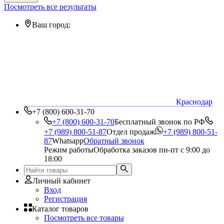
Посмотреть все результаты
Ваш город:
Краснодар
+7 (800) 600-31-70
+7 (800) 600-31-70
Бесплатный звонок по РФ
+7 (989) 800-51-87
Отдел продаж
+7 (989) 800-51-
87
Whatsapp
Обратный звонок
Режим работы
Обработка заказов пн-пт с 9:00 до
18:00
Личный кабинет
Вход
Регистрация
Каталог товаров
Посмотреть все товары