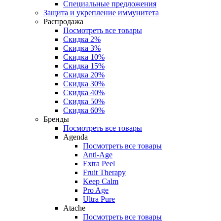
Специальные предложения
Защита и укрепление иммунитета
Распродажа
Посмотреть все товары
Скидка 2%
Скидка 3%
Скидка 10%
Скидка 15%
Скидка 20%
Скидка 30%
Скидка 40%
Скидка 50%
Скидка 60%
Бренды
Посмотреть все товары
Agenda
Посмотреть все товары
Anti‑Age
Extra Peel
Fruit Therapy
Keep Calm
Pro Age
Ultra Pure
Atache
Посмотреть все товары