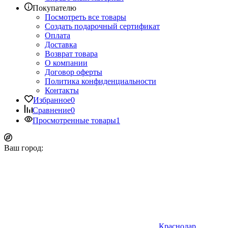
Покупателю
Посмотреть все товары
Создать подарочный сертификат
Оплата
Доставка
Возврат товара
О компании
Договор оферты
Политика конфиденциальности
Контакты
Избранное
0
Сравнение
0
Просмотренные товары
1
Ваш город:
Краснодар