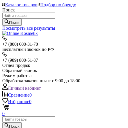
Каталог товаров
Подбор по бренду
Поиск
Поиск
Посмотреть все результаты
+7 (800) 600-31-70
Бесплатный звонок по РФ
+7 (989) 800-51-87
Отдел продаж
Обратный звонок
Режим работы:
Обработка заказов пн-пт с 9:00 до 18:00
Личный кабинет
Сравнение
0
Избранное
0
0
Поиск