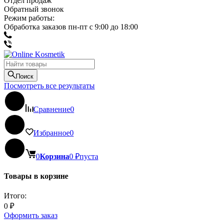
Отдел продаж
Обратный звонок
Режим работы:
Обработка заказов пн-пт с 9:00 до 18:00
Поиск
Посмотреть все результаты
Сравнение
0
Избранное
0
0
Корзина
0
₽
пуста
Товары в корзине
Итого:
0
₽
Оформить заказ