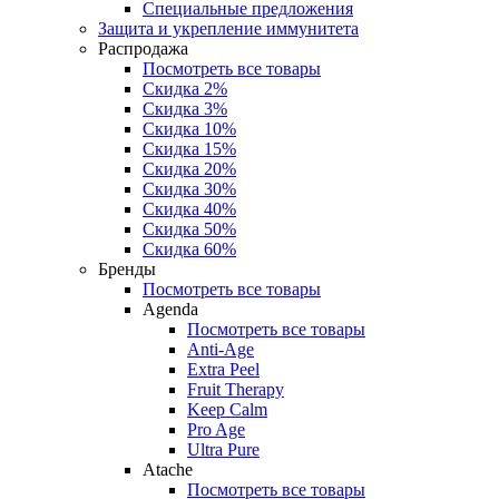
Специальные предложения
Защита и укрепление иммунитета
Распродажа
Посмотреть все товары
Скидка 2%
Скидка 3%
Скидка 10%
Скидка 15%
Скидка 20%
Скидка 30%
Скидка 40%
Скидка 50%
Скидка 60%
Бренды
Посмотреть все товары
Agenda
Посмотреть все товары
Anti‑Age
Extra Peel
Fruit Therapy
Keep Calm
Pro Age
Ultra Pure
Atache
Посмотреть все товары