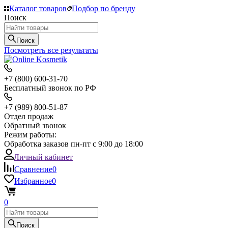
Каталог товаров
Подбор по бренду
Поиск
Поиск
Посмотреть все результаты
+7 (800) 600-31-70
Бесплатный звонок по РФ
+7 (989) 800-51-87
Отдел продаж
Обратный звонок
Режим работы:
Обработка заказов пн-пт с 9:00 до 18:00
Личный кабинет
Сравнение
0
Избранное
0
0
Поиск