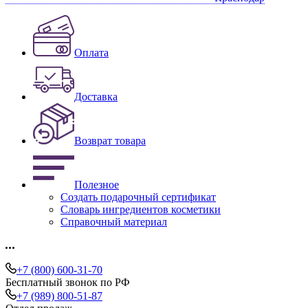
Оплата
Доставка
Возврат товара
Полезное
Создать подарочный сертификат
Словарь ингредиентов косметики
Справочный материал
+7 (800) 600-31-70
Бесплатный звонок по РФ
+7 (989) 800-51-87