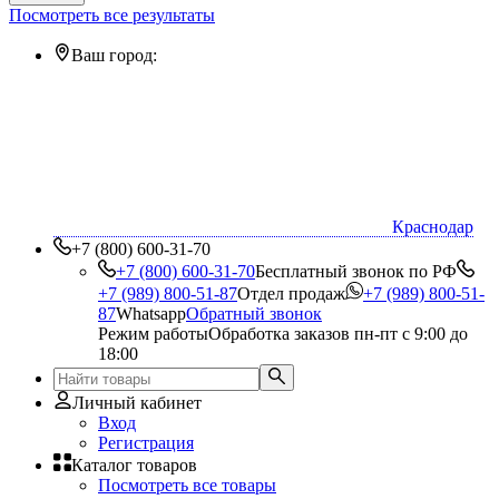
Посмотреть все результаты
Ваш город:
Краснодар
+7 (800) 600-31-70
+7 (800) 600-31-70
Бесплатный звонок по РФ
+7 (989) 800-51-87
Отдел продаж
+7 (989) 800-51-
87
Whatsapp
Обратный звонок
Режим работы
Обработка заказов пн-пт с 9:00 до
18:00
Личный кабинет
Вход
Регистрация
Каталог товаров
Посмотреть все товары