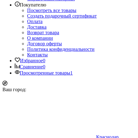
Покупателю
Посмотреть все товары
Создать подарочный сертификат
Оплата
Доставка
Возврат товара
О компании
Договор оферты
Политика конфиденциальности
Контакты
Избранное
0
Сравнение
0
Просмотренные товары
1
Ваш город:
Краснодар