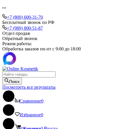
+7 (800) 600-31-70
Бесплатный звонок по РФ
+7 (989) 800-51-87
Отдел продаж
Обратный звонок
Режим работы:
Обработка заказов пн-пт с 9:00 до 18:00
Поиск
Посмотреть все результаты
Сравнение
0
Избранное
0
0
Корзина
0
₽
пуста