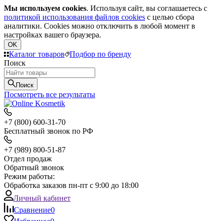
Мы используем cookies
. Используя сайт, вы соглашаетесь с
политикой использования файлов cookies
с целью сбора
аналитики. Cookies можно отключить в любой момент в
настройках вашего браузера.
OK
Каталог товаров
Подбор по бренду
Поиск
Поиск
Посмотреть все результаты
+7 (800) 600-31-70
Бесплатный звонок по РФ
+7 (989) 800-51-87
Отдел продаж
Обратный звонок
Режим работы:
Обработка заказов пн-пт с 9:00 до 18:00
Личный кабинет
Сравнение
0