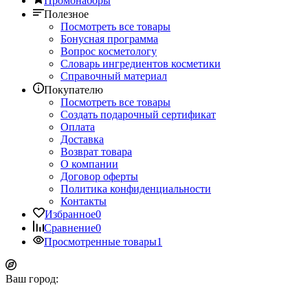
Промонаборы
Полезное
Посмотреть все товары
Бонусная программа
Вопрос косметологу
Словарь ингредиентов косметики
Справочный материал
Покупателю
Посмотреть все товары
Создать подарочный сертификат
Оплата
Доставка
Возврат товара
О компании
Договор оферты
Политика конфиденциальности
Контакты
Избранное
0
Сравнение
0
Просмотренные товары
1
Ваш город: