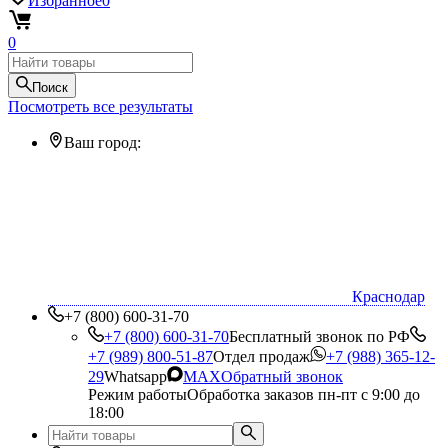
Избранное
0
0
Поиск
Посмотреть все результаты
Ваш город:
Краснодар
+7 (800) 600-31-70
+7 (800) 600-31-70
Бесплатный звонок по РФ
+7 (989) 800-51-87
Отдел продаж
+7 (988) 365-12-
29
Whatsapp
MAX
Обратный звонок
Режим работы
Обработка заказов пн-пт с 9:00 до
18:00