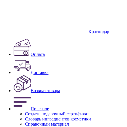
Краснодар
Оплата
Доставка
Возврат товара
Полезное
Создать подарочный сертификат
Словарь ингредиентов косметики
Справочный материал