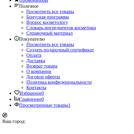
Промонаборы
Полезное
Посмотреть все товары
Бонусная программа
Вопрос косметологу
Словарь ингредиентов косметики
Справочный материал
Покупателю
Посмотреть все товары
Создать подарочный сертификат
Оплата
Доставка
Возврат товара
О компании
Договор оферты
Политика конфиденциальности
Контакты
Избранное
0
Сравнение
0
Просмотренные товары
1
Ваш город: