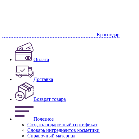
Краснодар
Оплата
Доставка
Возврат товара
Полезное
Создать подарочный сертификат
Словарь ингредиентов косметики
Справочный материал