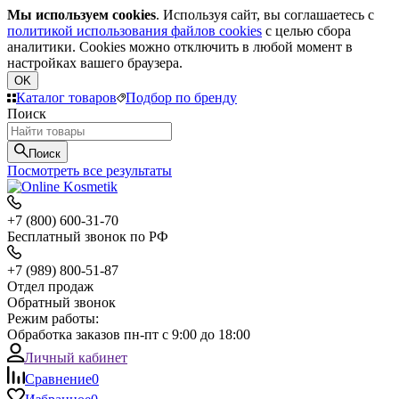
Мы используем cookies
. Используя сайт, вы соглашаетесь с
политикой использования файлов cookies
с целью сбора
аналитики. Cookies можно отключить в любой момент в
настройках вашего браузера.
OK
Каталог товаров
Подбор по бренду
Поиск
Поиск
Посмотреть все результаты
+7 (800) 600-31-70
Бесплатный звонок по РФ
+7 (989) 800-51-87
Отдел продаж
Обратный звонок
Режим работы:
Обработка заказов пн-пт с 9:00 до 18:00
Личный кабинет
Сравнение
0