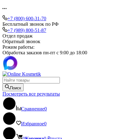
+7 (800) 600-31-70
Бесплатный звонок по РФ
+7 (989) 800-51-87
Отдел продаж
Обратный звонок
Режим работы:
Обработка заказов пн-пт с 9:00 до 18:00
Поиск
Посмотреть все результаты
Сравнение
0
Избранное
0
0
Корзина
0
₽
пуста