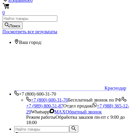
Избранное
0
0
Поиск
Посмотреть все результаты
Ваш город:
Краснодар
+7 (800) 600-31-70
+7 (800) 600-31-70
Бесплатный звонок по РФ
+7 (989) 800-51-87
Отдел продаж
+7 (988) 365-12-
29
Whatsapp
MAX
Обратный звонок
Режим работы
Обработка заказов пн-пт с 9:00 до
18:00