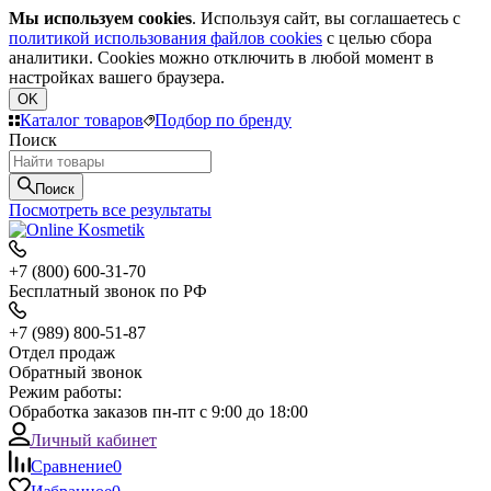
Мы используем cookies
. Используя сайт, вы соглашаетесь с
политикой использования файлов cookies
с целью сбора
аналитики. Cookies можно отключить в любой момент в
настройках вашего браузера.
OK
Каталог товаров
Подбор по бренду
Поиск
Поиск
Посмотреть все результаты
+7 (800) 600-31-70
Бесплатный звонок по РФ
+7 (989) 800-51-87
Отдел продаж
Обратный звонок
Режим работы:
Обработка заказов пн-пт с 9:00 до 18:00
Личный кабинет
Сравнение
0