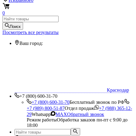
Избранное
0
0
Поиск
Посмотреть все результаты
Ваш город:
Краснодар
+7 (800) 600-31-70
+7 (800) 600-31-70
Бесплатный звонок по РФ
+7 (989) 800-51-87
Отдел продаж
+7 (988) 365-12-
29
Whatsapp
MAX
Обратный звонок
Режим работы
Обработка заказов пн-пт с 9:00 до
18:00