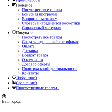
Промонаборы
Полезное
Посмотреть все товары
Бонусная программа
Вопрос косметологу
Словарь ингредиентов косметики
Справочный материал
Покупателю
Посмотреть все товары
Создать подарочный сертификат
Оплата
Доставка
Возврат товара
О компании
Договор оферты
Политика конфиденциальности
Контакты
Избранное
0
Сравнение
0
Просмотренные товары
1
Ваш город: