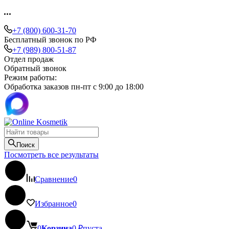
+7 (800) 600-31-70
Бесплатный звонок по РФ
+7 (989) 800-51-87
Отдел продаж
Обратный звонок
Режим работы:
Обработка заказов пн-пт с 9:00 до 18:00
Поиск
Посмотреть все результаты
Сравнение
0
Избранное
0
0
Корзина
0
₽
пуста