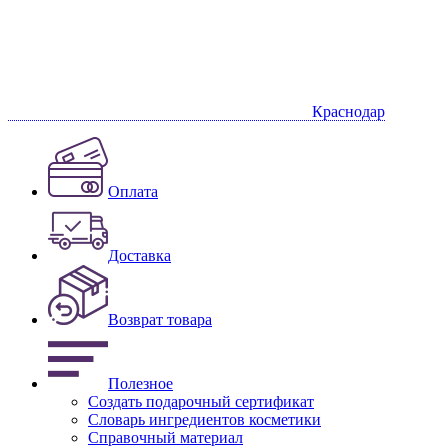
Краснодар
Оплата
Доставка
Возврат товара
Полезное
Создать подарочный сертификат
Словарь ингредиентов косметики
Справочный материал