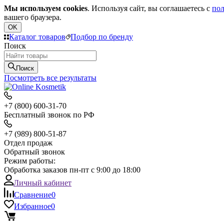
Мы используем cookies
. Используя сайт, вы соглашаетесь с
пол
вашего браузера.
OK
Каталог товаров
Подбор по бренду
Поиск
Поиск
Посмотреть все результаты
+7 (800) 600-31-70
Бесплатный звонок по РФ
+7 (989) 800-51-87
Отдел продаж
Обратный звонок
Режим работы:
Обработка заказов пн-пт с 9:00 до 18:00
Личный кабинет
Сравнение
0
Избранное
0