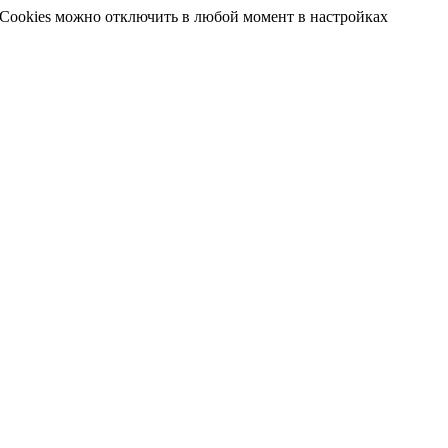
 Cookies можно отключить в любой момент в настройках