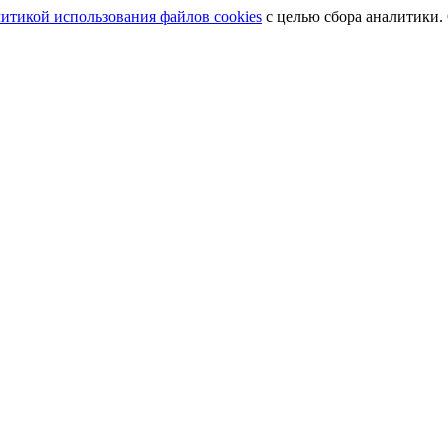
итикой использования файлов cookies
с целью сбора аналитики.