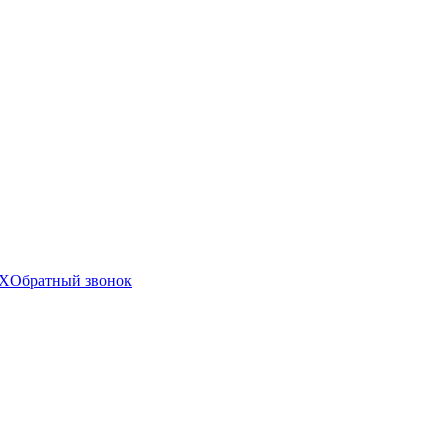
X
Обратный звонок