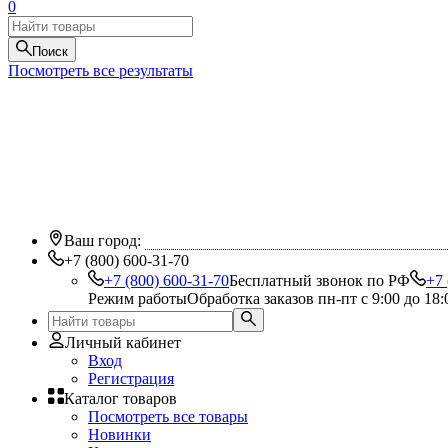
0
Поиск
Посмотреть все результаты
Ваш город:
+7 (800) 600-31-70
+7 (800) 600-31-70
Бесплатный звонок по РФ
+7 
Режим работы
Обработка заказов пн-пт с 9:00 до 18:
Личный кабинет
Вход
Регистрация
Каталог товаров
Посмотреть все товары
Новинки