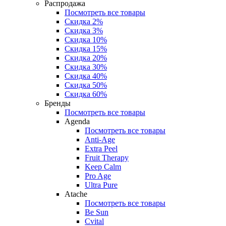
Распродажа
Посмотреть все товары
Скидка 2%
Скидка 3%
Скидка 10%
Скидка 15%
Скидка 20%
Скидка 30%
Скидка 40%
Скидка 50%
Скидка 60%
Бренды
Посмотреть все товары
Agenda
Посмотреть все товары
Anti‑Age
Extra Peel
Fruit Therapy
Keep Calm
Pro Age
Ultra Pure
Atache
Посмотреть все товары
Be Sun
Cvital