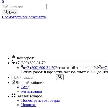
0
Поиск
Посмотреть все результаты
Ваш город:
+7 (800) 600-31-70
+7 (800) 600-31-70
Бесплатный звонок по РФ
+7 
Режим работы
Обработка заказов пн-пт с 9:00 до 18:
Личный кабинет
Вход
Регистрация
Каталог товаров
Посмотреть все товары
Новинки