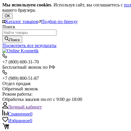
Мы используем cookies
. Используя сайт, вы соглашаетесь с
пол
вашего браузера.
OK
Каталог товаров
Подбор по бренду
Поиск
Поиск
Посмотреть все результаты
+7 (800) 600-31-70
Бесплатный звонок по РФ
+7 (989) 800-51-87
Отдел продаж
Обратный звонок
Режим работы:
Обработка заказов пн-пт с 9:00 до 18:00
Личный кабинет
Сравнение
0
Избранное
0