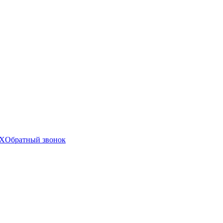
X
Обратный звонок