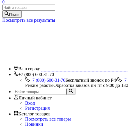
0
Поиск
Посмотреть все результаты
Ваш город:
+7 (800) 600-31-70
+7 (800) 600-31-70
Бесплатный звонок по РФ
+7 
Режим работы
Обработка заказов пн-пт с 9:00 до 18:
Личный кабинет
Вход
Регистрация
Каталог товаров
Посмотреть все товары
Новинки