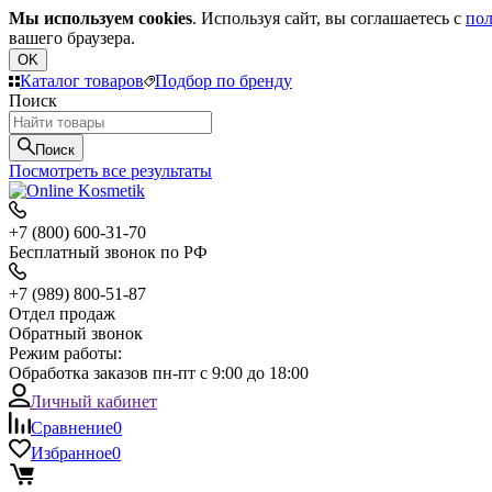
Мы используем cookies
. Используя сайт, вы соглашаетесь с
пол
вашего браузера.
OK
Каталог товаров
Подбор по бренду
Поиск
Поиск
Посмотреть все результаты
+7 (800) 600-31-70
Бесплатный звонок по РФ
+7 (989) 800-51-87
Отдел продаж
Обратный звонок
Режим работы:
Обработка заказов пн-пт с 9:00 до 18:00
Личный кабинет
Сравнение
0
Избранное
0