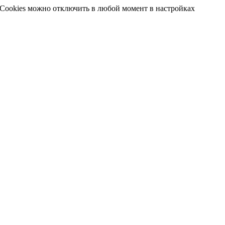
 Cookies можно отключить в любой момент в настройках