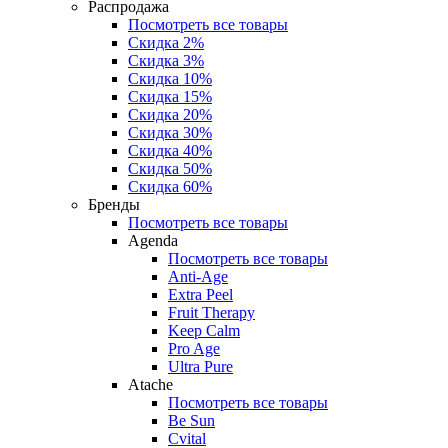
Распродажа
Посмотреть все товары
Скидка 2%
Скидка 3%
Скидка 10%
Скидка 15%
Скидка 20%
Скидка 30%
Скидка 40%
Скидка 50%
Скидка 60%
Бренды
Посмотреть все товары
Agenda
Посмотреть все товары
Anti‑Age
Extra Peel
Fruit Therapy
Keep Calm
Pro Age
Ultra Pure
Atache
Посмотреть все товары
Be Sun
Cvital