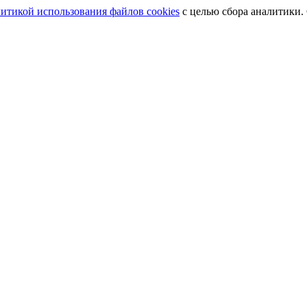
итикой использования файлов cookies
с целью сбора аналитики.