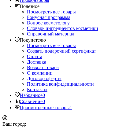
Промонаборы
Полезное
Посмотреть все товары
Бонусная программа
Вопрос косметологу
Словарь ингредиентов косметики
Справочный материал
Покупателю
Посмотреть все товары
Создать подарочный сертификат
Оплата
Доставка
Возврат товара
О компании
Договор оферты
Политика конфиденциальности
Контакты
Избранное
0
Сравнение
0
Просмотренные товары
1
Ваш город: