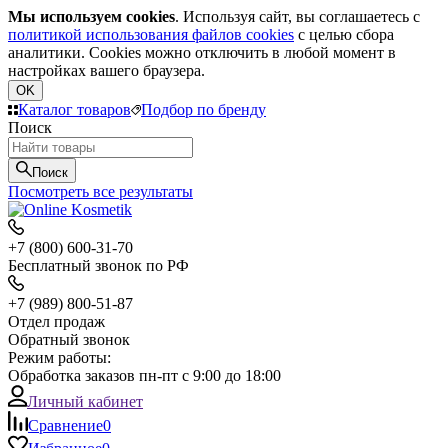
Мы используем cookies
. Используя сайт, вы соглашаетесь с
политикой использования файлов cookies
с целью сбора
аналитики. Cookies можно отключить в любой момент в
настройках вашего браузера.
OK
Каталог товаров
Подбор по бренду
Поиск
Поиск
Посмотреть все результаты
+7 (800) 600-31-70
Бесплатный звонок по РФ
+7 (989) 800-51-87
Отдел продаж
Обратный звонок
Режим работы:
Обработка заказов пн-пт с 9:00 до 18:00
Личный кабинет
Сравнение
0