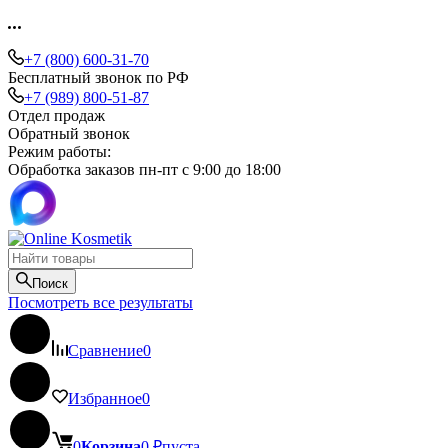
+7 (800) 600-31-70
Бесплатный звонок по РФ
+7 (989) 800-51-87
Отдел продаж
Обратный звонок
Режим работы:
Обработка заказов пн-пт с 9:00 до 18:00
Поиск
Посмотреть все результаты
Сравнение
0
Избранное
0
0
Корзина
0
₽
пуста