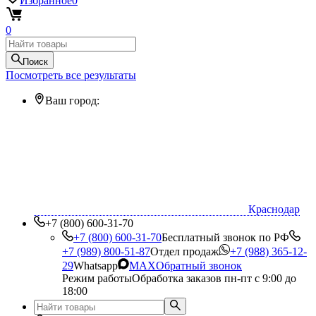
Избранное
0
0
Поиск
Посмотреть все результаты
Ваш город:
Краснодар
+7 (800) 600-31-70
+7 (800) 600-31-70
Бесплатный звонок по РФ
+7 (989) 800-51-87
Отдел продаж
+7 (988) 365-12-
29
Whatsapp
MAX
Обратный звонок
Режим работы
Обработка заказов пн-пт с 9:00 до
18:00