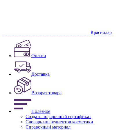
Краснодар
Оплата
Доставка
Возврат товара
Полезное
Создать подарочный сертификат
Словарь ингредиентов косметики
Справочный материал