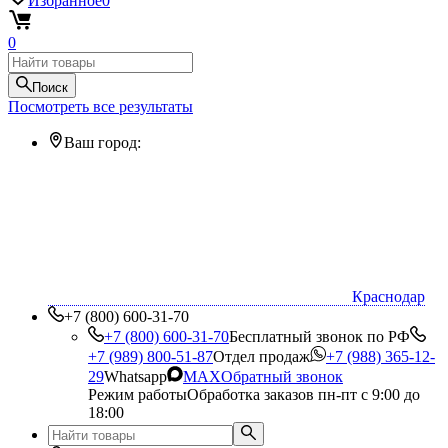
Избранное
0
0
Поиск
Посмотреть все результаты
Ваш город:
Краснодар
+7 (800) 600-31-70
+7 (800) 600-31-70
Бесплатный звонок по РФ
+7 (989) 800-51-87
Отдел продаж
+7 (988) 365-12-
29
Whatsapp
MAX
Обратный звонок
Режим работы
Обработка заказов пн-пт с 9:00 до
18:00