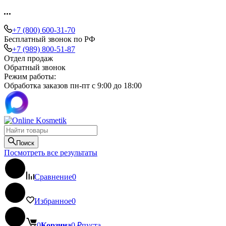
+7 (800) 600-31-70
Бесплатный звонок по РФ
+7 (989) 800-51-87
Отдел продаж
Обратный звонок
Режим работы:
Обработка заказов пн-пт с 9:00 до 18:00
Поиск
Посмотреть все результаты
Сравнение
0
Избранное
0
0
Корзина
0
₽
пуста