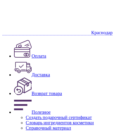
Краснодар
Оплата
Доставка
Возврат товара
Полезное
Создать подарочный сертификат
Словарь ингредиентов косметики
Справочный материал