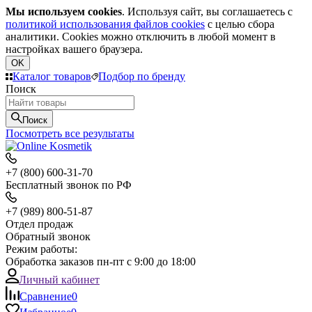
Мы используем cookies
. Используя сайт, вы соглашаетесь с
политикой использования файлов cookies
с целью сбора
аналитики. Cookies можно отключить в любой момент в
настройках вашего браузера.
OK
Каталог товаров
Подбор по бренду
Поиск
Поиск
Посмотреть все результаты
+7 (800) 600-31-70
Бесплатный звонок по РФ
+7 (989) 800-51-87
Отдел продаж
Обратный звонок
Режим работы:
Обработка заказов пн-пт с 9:00 до 18:00
Личный кабинет
Сравнение
0