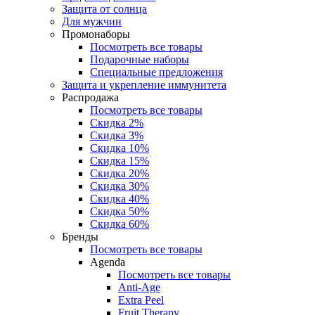
Защита от солнца
Для мужчин
Промонаборы
Посмотреть все товары
Подарочные наборы
Специальные предложения
Защита и укрепление иммунитета
Распродажа
Посмотреть все товары
Скидка 2%
Скидка 3%
Скидка 10%
Скидка 15%
Скидка 20%
Скидка 30%
Скидка 40%
Скидка 50%
Скидка 60%
Бренды
Посмотреть все товары
Agenda
Посмотреть все товары
Anti‑Age
Extra Peel
Fruit Therapy