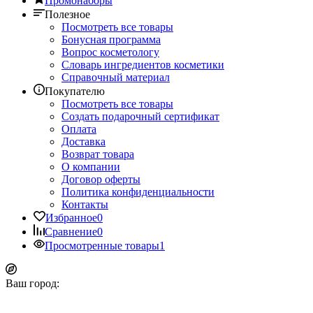
Промонаборы
Полезное
Посмотреть все товары
Бонусная программа
Вопрос косметологу
Словарь ингредиентов косметики
Справочный материал
Покупателю
Посмотреть все товары
Создать подарочный сертификат
Оплата
Доставка
Возврат товара
О компании
Договор оферты
Политика конфиденциальности
Контакты
Избранное
0
Сравнение
0
Просмотренные товары
1
Ваш город: