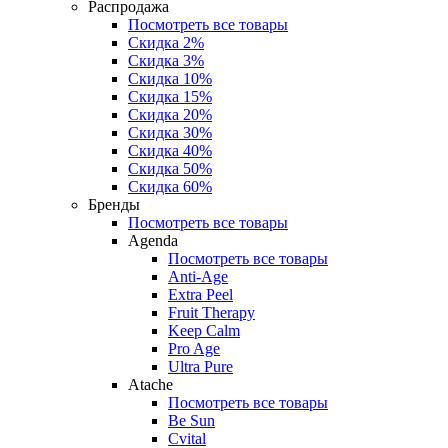
Распродажа
Посмотреть все товары
Скидка 2%
Скидка 3%
Скидка 10%
Скидка 15%
Скидка 20%
Скидка 30%
Скидка 40%
Скидка 50%
Скидка 60%
Бренды
Посмотреть все товары
Agenda
Посмотреть все товары
Anti‑Age
Extra Peel
Fruit Therapy
Keep Calm
Pro Age
Ultra Pure
Atache
Посмотреть все товары
Be Sun
Cvital