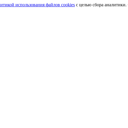
итикой использования файлов cookies
с целью сбора аналитики.