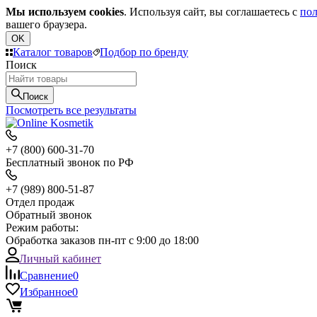
Мы используем cookies
. Используя сайт, вы соглашаетесь с
пол
вашего браузера.
OK
Каталог товаров
Подбор по бренду
Поиск
Поиск
Посмотреть все результаты
+7 (800) 600-31-70
Бесплатный звонок по РФ
+7 (989) 800-51-87
Отдел продаж
Обратный звонок
Режим работы:
Обработка заказов пн-пт с 9:00 до 18:00
Личный кабинет
Сравнение
0
Избранное
0