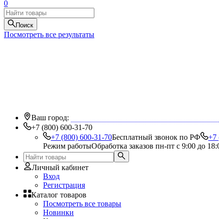
0
Поиск
Посмотреть все результаты
Ваш город:
+7 (800) 600-31-70
+7 (800) 600-31-70
Бесплатный звонок по РФ
+7 
Режим работы
Обработка заказов пн-пт с 9:00 до 18:
Личный кабинет
Вход
Регистрация
Каталог товаров
Посмотреть все товары
Новинки