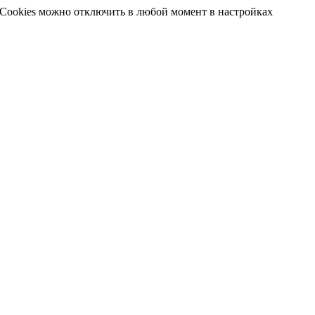
 Cookies можно отключить в любой момент в настройках