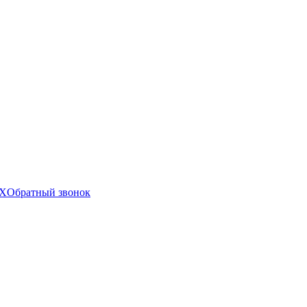
X
Обратный звонок