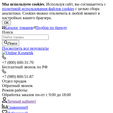
Мы используем cookies
. Используя сайт, вы соглашаетесь с
политикой использования файлов cookies
с целью сбора
аналитики. Cookies можно отключить в любой момент в
настройках вашего браузера.
OK
Каталог товаров
Подбор по бренду
Поиск
Поиск
Посмотреть все результаты
+7 (800) 600-31-70
Бесплатный звонок по РФ
+7 (989) 800-51-87
Отдел продаж
Обратный звонок
Режим работы:
Обработка заказов пн-пт с 9:00 до 18:00
Личный кабинет
Сравнение
0