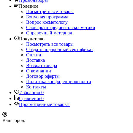
Промонаборы
Полезное
Посмотреть все товары
Бонусная программа
Вопрос косметологу
Словарь ингредиентов косметики
Справочный материал
Покупателю
Посмотреть все товары
Создать подарочный сертификат
Оплата
Доставка
Возврат товара
О компании
Договор оферты
Политика конфиденциальности
Контакты
Избранное
0
Сравнение
0
Просмотренные товары
1
Ваш город: