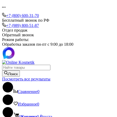
+7 (800) 600-31-70
Бесплатный звонок по РФ
+7 (989) 800-51-87
Отдел продаж
Обратный звонок
Режим работы:
Обработка заказов пн-пт с 9:00 до 18:00
Поиск
Посмотреть все результаты
Сравнение
0
Избранное
0
0
Корзина
0
₽
пуста