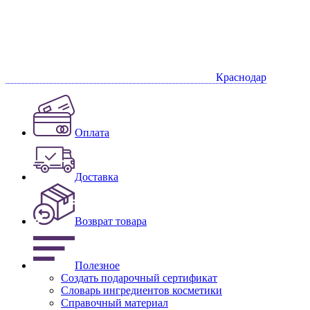
Краснодар
Оплата
Доставка
Возврат товара
Полезное
Создать подарочный сертификат
Словарь ингредиентов косметики
Справочный материал