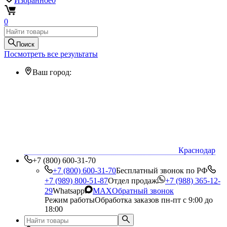
Избранное
0
0
Поиск
Посмотреть все результаты
Ваш город:
Краснодар
+7 (800) 600-31-70
+7 (800) 600-31-70
Бесплатный звонок по РФ
+7 (989) 800-51-87
Отдел продаж
+7 (988) 365-12-
29
Whatsapp
MAX
Обратный звонок
Режим работы
Обработка заказов пн-пт с 9:00 до
18:00