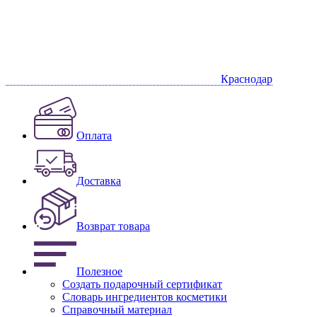
Краснодар
Оплата
Доставка
Возврат товара
Полезное
Создать подарочный сертификат
Словарь ингредиентов косметики
Справочный материал