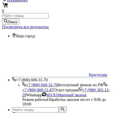
Избранное
0
0
Поиск
Посмотреть все результаты
Ваш город:
Краснодар
+7 (800) 600-31-70
+7 (800) 600-31-70
Бесплатный звонок по РФ
+7 (989) 800-51-87
Отдел продаж
+7 (988) 365-12-
29
Whatsapp
MAX
Обратный звонок
Режим работы
Обработка заказов пн-пт с 9:00 до
18:00