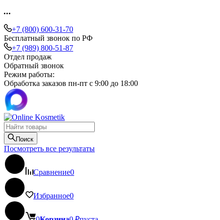
+7 (800) 600-31-70
Бесплатный звонок по РФ
+7 (989) 800-51-87
Отдел продаж
Обратный звонок
Режим работы:
Обработка заказов пн-пт с 9:00 до 18:00
Поиск
Посмотреть все результаты
Сравнение
0
Избранное
0
0
Корзина
0
₽
пуста