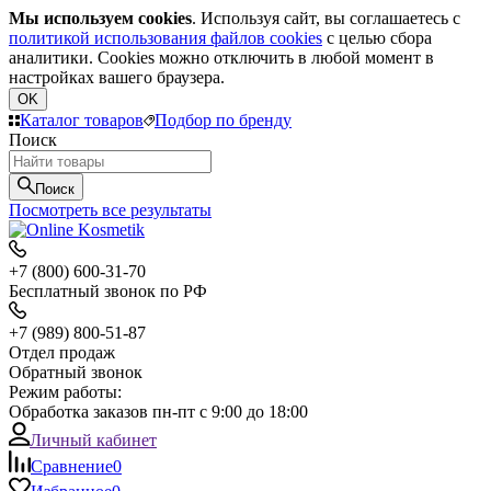
Мы используем cookies
. Используя сайт, вы соглашаетесь с
политикой использования файлов cookies
с целью сбора
аналитики. Cookies можно отключить в любой момент в
настройках вашего браузера.
OK
Каталог товаров
Подбор по бренду
Поиск
Поиск
Посмотреть все результаты
+7 (800) 600-31-70
Бесплатный звонок по РФ
+7 (989) 800-51-87
Отдел продаж
Обратный звонок
Режим работы:
Обработка заказов пн-пт с 9:00 до 18:00
Личный кабинет
Сравнение
0