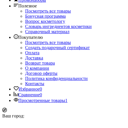
Промонаборы
Полезное
Посмотреть все товары
Бонусная программа
Вопрос косметологу
Словарь ингредиентов косметики
Справочный материал
Покупателю
Посмотреть все товары
Создать подарочный сертификат
Оплата
Доставка
Возврат товара
О компании
Договор оферты
Политика конфиденциальности
Контакты
Избранное
0
Сравнение
0
Просмотренные товары
1
Ваш город: