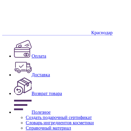
Краснодар
Оплата
Доставка
Возврат товара
Полезное
Создать подарочный сертификат
Словарь ингредиентов косметики
Справочный материал