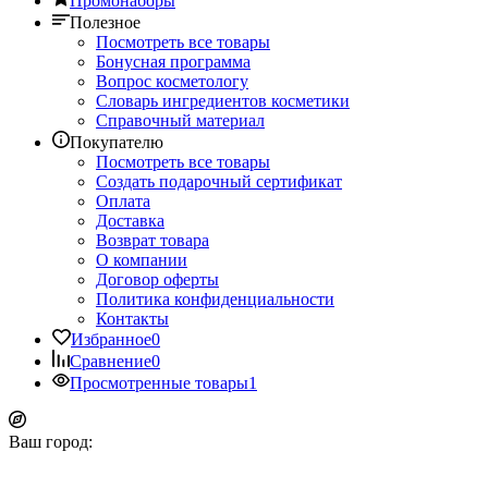
Промонаборы
Полезное
Посмотреть все товары
Бонусная программа
Вопрос косметологу
Словарь ингредиентов косметики
Справочный материал
Покупателю
Посмотреть все товары
Создать подарочный сертификат
Оплата
Доставка
Возврат товара
О компании
Договор оферты
Политика конфиденциальности
Контакты
Избранное
0
Сравнение
0
Просмотренные товары
1
Ваш город: