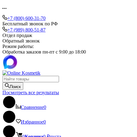
+7 (800) 600-31-70
Бесплатный звонок по РФ
+7 (989) 800-51-87
Отдел продаж
Обратный звонок
Режим работы:
Обработка заказов пн-пт с 9:00 до 18:00
Поиск
Посмотреть все результаты
Сравнение
0
Избранное
0
0
Корзина
0
₽
пуста