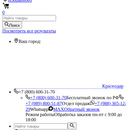
Избранное
0
0
Поиск
Посмотреть все результаты
Ваш город:
Краснодар
+7 (800) 600-31-70
+7 (800) 600-31-70
Бесплатный звонок по РФ
+7 (989) 800-51-87
Отдел продаж
+7 (988) 365-12-
29
Whatsapp
MAX
Обратный звонок
Режим работы
Обработка заказов пн-пт с 9:00 до
18:00