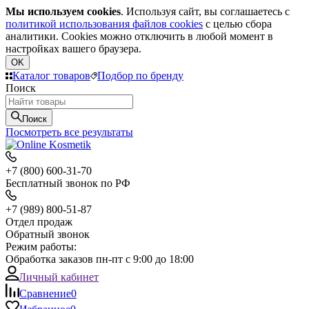
Мы используем cookies
. Используя сайт, вы соглашаетесь с
политикой использования файлов cookies
с целью сбора
аналитики. Cookies можно отключить в любой момент в
настройках вашего браузера.
OK
Каталог товаров
Подбор по бренду
Поиск
Поиск
Посмотреть все результаты
+7 (800) 600-31-70
Бесплатный звонок по РФ
+7 (989) 800-51-87
Отдел продаж
Обратный звонок
Режим работы:
Обработка заказов пн-пт с 9:00 до 18:00
Личный кабинет
Сравнение
0