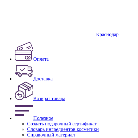
Краснодар
Оплата
Доставка
Возврат товара
Полезное
Создать подарочный сертификат
Словарь ингредиентов косметики
Справочный материал