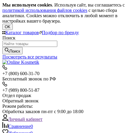
Мы используем cookies
. Используя сайт, вы соглашаетесь с
политикой использования файлов cookies
с целью сбора
аналитики. Cookies можно отключить в любой момент в
настройках вашего браузера.
OK
Каталог товаров
Подбор по бренду
Поиск
Поиск
Посмотреть все результаты
+7 (800) 600-31-70
Бесплатный звонок по РФ
+7 (989) 800-51-87
Отдел продаж
Обратный звонок
Режим работы:
Обработка заказов пн-пт с 9:00 до 18:00
Личный кабинет
Сравнение
0