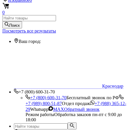
Избранное
0
0
Поиск
Посмотреть все результаты
Ваш город:
Краснодар
+7 (800) 600-31-70
+7 (800) 600-31-70
Бесплатный звонок по РФ
+7 (989) 800-51-87
Отдел продаж
+7 (988) 365-12-
29
Whatsapp
MAX
Обратный звонок
Режим работы
Обработка заказов пн-пт с 9:00 до
18:00