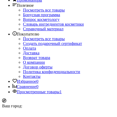
Промонаборы
Полезное
Посмотреть все товары
Бонусная программа
Вопрос косметологу
Словарь ингредиентов косметики
Справочный материал
Покупателю
Посмотреть все товары
Создать подарочный сертификат
Оплата
Доставка
Возврат товара
О компании
Договор оферты
Политика конфиденциальности
Контакты
Избранное
0
Сравнение
0
Просмотренные товары
1
Ваш город: