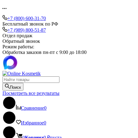
+7 (800) 600-31-70
Бесплатный звонок по РФ
+7 (989) 800-51-87
Отдел продаж
Обратный звонок
Режим работы:
Обработка заказов пн-пт с 9:00 до 18:00
Поиск
Посмотреть все результаты
Сравнение
0
Избранное
0
0
Корзина
0
₽
пуста