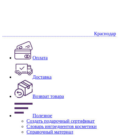
Краснодар
Оплата
Доставка
Возврат товара
Полезное
Создать подарочный сертификат
Словарь ингредиентов косметики
Справочный материал