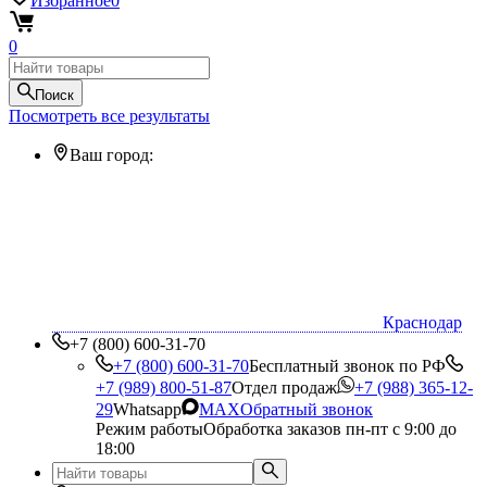
Избранное
0
0
Поиск
Посмотреть все результаты
Ваш город:
Краснодар
+7 (800) 600-31-70
+7 (800) 600-31-70
Бесплатный звонок по РФ
+7 (989) 800-51-87
Отдел продаж
+7 (988) 365-12-
29
Whatsapp
MAX
Обратный звонок
Режим работы
Обработка заказов пн-пт с 9:00 до
18:00