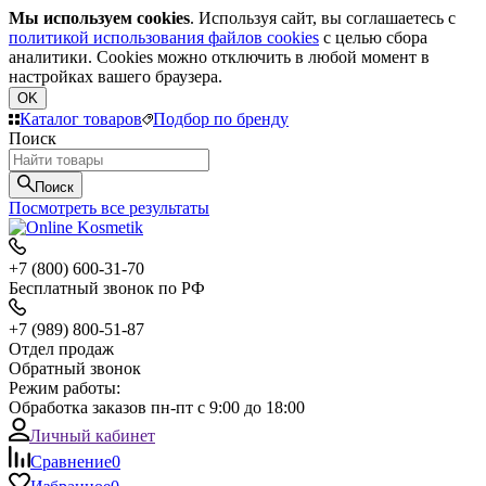
Мы используем cookies
. Используя сайт, вы соглашаетесь с
политикой использования файлов cookies
с целью сбора
аналитики. Cookies можно отключить в любой момент в
настройках вашего браузера.
OK
Каталог товаров
Подбор по бренду
Поиск
Поиск
Посмотреть все результаты
+7 (800) 600-31-70
Бесплатный звонок по РФ
+7 (989) 800-51-87
Отдел продаж
Обратный звонок
Режим работы:
Обработка заказов пн-пт с 9:00 до 18:00
Личный кабинет
Сравнение
0