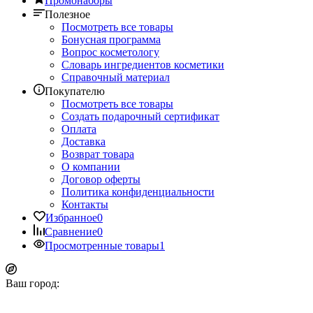
Промонаборы
Полезное
Посмотреть все товары
Бонусная программа
Вопрос косметологу
Словарь ингредиентов косметики
Справочный материал
Покупателю
Посмотреть все товары
Создать подарочный сертификат
Оплата
Доставка
Возврат товара
О компании
Договор оферты
Политика конфиденциальности
Контакты
Избранное
0
Сравнение
0
Просмотренные товары
1
Ваш город: