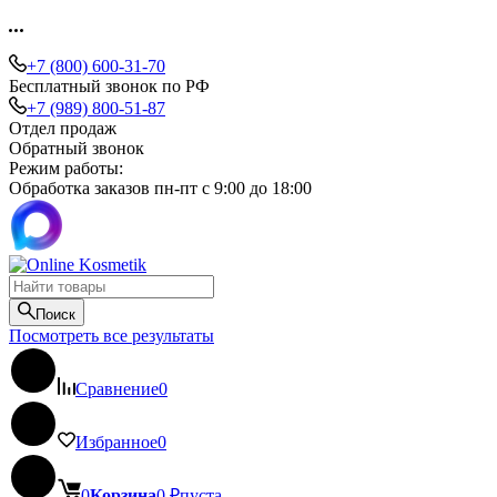
+7 (800) 600-31-70
Бесплатный звонок по РФ
+7 (989) 800-51-87
Отдел продаж
Обратный звонок
Режим работы:
Обработка заказов пн-пт с 9:00 до 18:00
Поиск
Посмотреть все результаты
Сравнение
0
Избранное
0
0
Корзина
0
₽
пуста