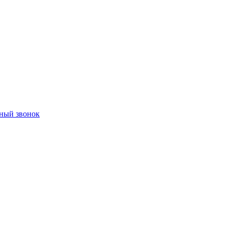
ный звонок