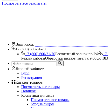
Посмотреть все результаты
Ваш город:
+7 (800) 600-31-70
+7 (800) 600-31-70
Бесплатный звонок по РФ
+7 
Режим работы
Обработка заказов пн-пт с 9:00 до 18:
Личный кабинет
Вход
Регистрация
Каталог товаров
Посмотреть все товары
Новинки
Косметика для лица
Посмотреть все товары
Уход за лицом