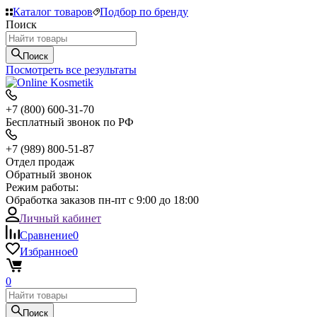
Каталог товаров
Подбор по бренду
Поиск
Поиск
Посмотреть все результаты
+7 (800) 600-31-70
Бесплатный звонок по РФ
+7 (989) 800-51-87
Отдел продаж
Обратный звонок
Режим работы:
Обработка заказов пн-пт с 9:00 до 18:00
Личный кабинет
Сравнение
0
Избранное
0
0
Поиск