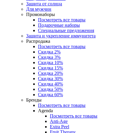
Защита от солнца
Для мужчин
Промонаборы
Посмотреть все товары
Подарочные наборы
Специальные предложения
Защита и укрепление иммунитета
Распродажа
Посмотреть все товары
Скидка 2%
Скидка 3%
Скидка 10%
Скидка 15%
Скидка 20%
Скидка 30%
Скидка 40%
Скидка 50%
Скидка 60%
Бренды
Посмотреть все товары
Agenda
Посмотреть все товары
Anti‑Age
Extra Peel
Fruit Therapy