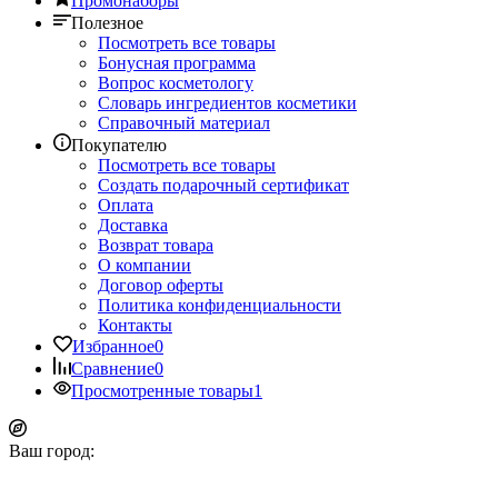
Промонаборы
Полезное
Посмотреть все товары
Бонусная программа
Вопрос косметологу
Словарь ингредиентов косметики
Справочный материал
Покупателю
Посмотреть все товары
Создать подарочный сертификат
Оплата
Доставка
Возврат товара
О компании
Договор оферты
Политика конфиденциальности
Контакты
Избранное
0
Сравнение
0
Просмотренные товары
1
Ваш город: