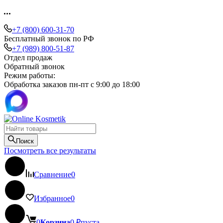
+7 (800) 600-31-70
Бесплатный звонок по РФ
+7 (989) 800-51-87
Отдел продаж
Обратный звонок
Режим работы:
Обработка заказов пн-пт с 9:00 до 18:00
Поиск
Посмотреть все результаты
Сравнение
0
Избранное
0
0
Корзина
0
₽
пуста