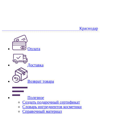
Краснодар
Оплата
Доставка
Возврат товара
Полезное
Создать подарочный сертификат
Словарь ингредиентов косметики
Справочный материал