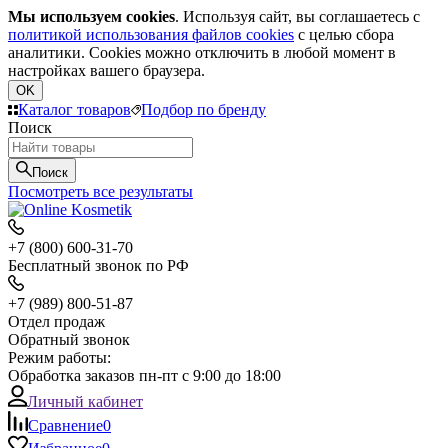
Мы используем cookies
. Используя сайт, вы соглашаетесь с
политикой использования файлов cookies
с целью сбора
аналитики. Cookies можно отключить в любой момент в
настройках вашего браузера.
OK
Каталог товаров
Подбор по бренду
Поиск
Поиск
Посмотреть все результаты
+7 (800) 600-31-70
Бесплатный звонок по РФ
+7 (989) 800-51-87
Отдел продаж
Обратный звонок
Режим работы:
Обработка заказов пн-пт с 9:00 до 18:00
Личный кабинет
Сравнение
0