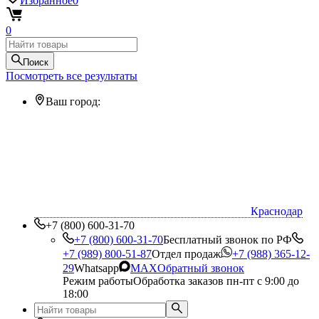
Избранное
0
0
Поиск
Посмотреть все результаты
Ваш город:
Краснодар
+7 (800) 600-31-70
+7 (800) 600-31-70
Бесплатный звонок по РФ
+7 (989) 800-51-87
Отдел продаж
+7 (988) 365-12-
29
Whatsapp
MAX
Обратный звонок
Режим работы
Обработка заказов пн-пт с 9:00 до
18:00