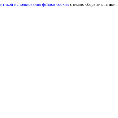
итикой использования файлов cookies
с целью сбора аналитики.