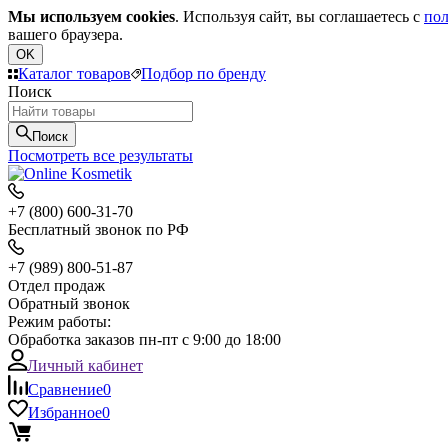
Мы используем cookies
. Используя сайт, вы соглашаетесь с
пол
вашего браузера.
OK
Каталог товаров
Подбор по бренду
Поиск
Поиск
Посмотреть все результаты
+7 (800) 600-31-70
Бесплатный звонок по РФ
+7 (989) 800-51-87
Отдел продаж
Обратный звонок
Режим работы:
Обработка заказов пн-пт с 9:00 до 18:00
Личный кабинет
Сравнение
0
Избранное
0