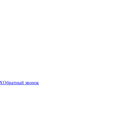
X
Обратный звонок