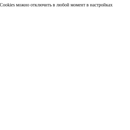
 Cookies можно отключить в любой момент в настройках