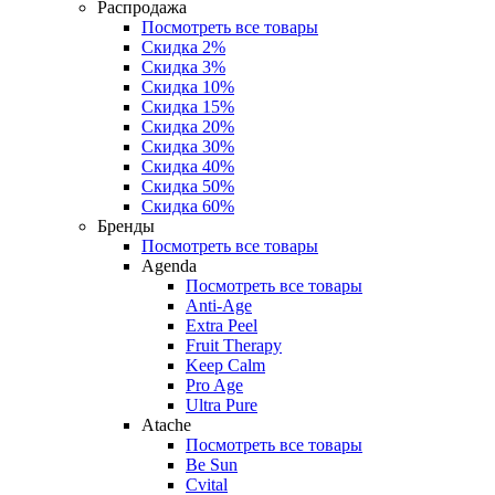
Распродажа
Посмотреть все товары
Скидка 2%
Скидка 3%
Скидка 10%
Скидка 15%
Скидка 20%
Скидка 30%
Скидка 40%
Скидка 50%
Скидка 60%
Бренды
Посмотреть все товары
Agenda
Посмотреть все товары
Anti‑Age
Extra Peel
Fruit Therapy
Keep Calm
Pro Age
Ultra Pure
Atache
Посмотреть все товары
Be Sun
Cvital