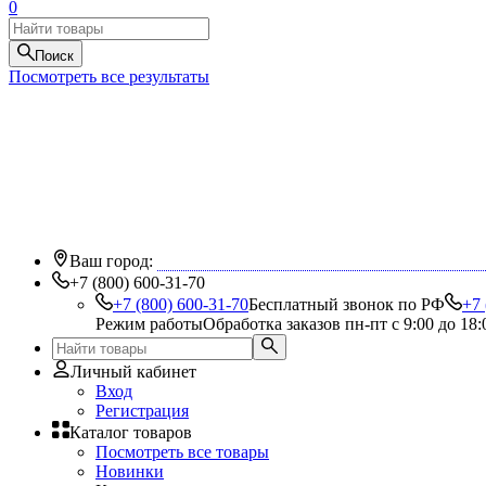
0
Поиск
Посмотреть все результаты
Ваш город:
+7 (800) 600-31-70
+7 (800) 600-31-70
Бесплатный звонок по РФ
+7 
Режим работы
Обработка заказов пн-пт с 9:00 до 18:
Личный кабинет
Вход
Регистрация
Каталог товаров
Посмотреть все товары
Новинки