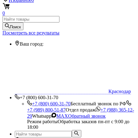
Избранное
0
0
Поиск
Посмотреть все результаты
Ваш город:
Краснодар
+7 (800) 600-31-70
+7 (800) 600-31-70
Бесплатный звонок по РФ
+7 (989) 800-51-87
Отдел продаж
+7 (988) 365-12-
29
Whatsapp
MAX
Обратный звонок
Режим работы
Обработка заказов пн-пт с 9:00 до
18:00