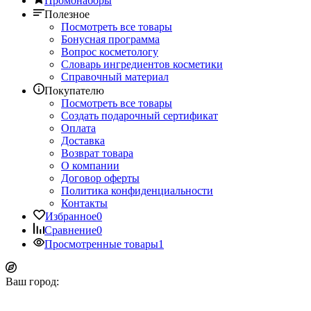
Промонаборы
Полезное
Посмотреть все товары
Бонусная программа
Вопрос косметологу
Словарь ингредиентов косметики
Справочный материал
Покупателю
Посмотреть все товары
Создать подарочный сертификат
Оплата
Доставка
Возврат товара
О компании
Договор оферты
Политика конфиденциальности
Контакты
Избранное
0
Сравнение
0
Просмотренные товары
1
Ваш город: