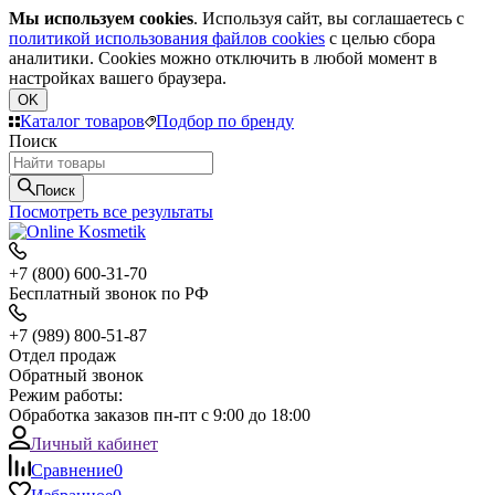
Мы используем cookies
. Используя сайт, вы соглашаетесь с
политикой использования файлов cookies
с целью сбора
аналитики. Cookies можно отключить в любой момент в
настройках вашего браузера.
OK
Каталог товаров
Подбор по бренду
Поиск
Поиск
Посмотреть все результаты
+7 (800) 600-31-70
Бесплатный звонок по РФ
+7 (989) 800-51-87
Отдел продаж
Обратный звонок
Режим работы:
Обработка заказов пн-пт с 9:00 до 18:00
Личный кабинет
Сравнение
0