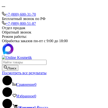
+7 (800) 600-31-70
Бесплатный звонок по РФ
+7 (989) 800-51-87
Отдел продаж
Обратный звонок
Режим работы:
Обработка заказов пн-пт с 9:00 до 18:00
Поиск
Посмотреть все результаты
Сравнение
0
Избранное
0
0
Корзина
0
₽
пуста