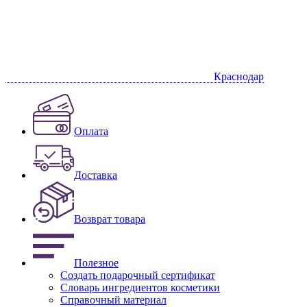
Краснодар
Оплата
Доставка
Возврат товара
Полезное
Создать подарочный сертификат
Словарь ингредиентов косметики
Справочный материал