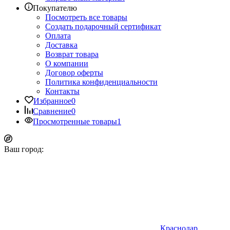
Покупателю
Посмотреть все товары
Создать подарочный сертификат
Оплата
Доставка
Возврат товара
О компании
Договор оферты
Политика конфиденциальности
Контакты
Избранное
0
Сравнение
0
Просмотренные товары
1
Ваш город:
Краснодар