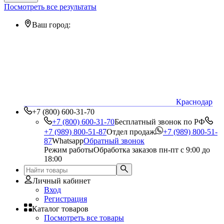
Посмотреть все результаты
Ваш город:
Краснодар
+7 (800) 600-31-70
+7 (800) 600-31-70
Бесплатный звонок по РФ
+7 (989) 800-51-87
Отдел продаж
+7 (989) 800-51-
87
Whatsapp
Обратный звонок
Режим работы
Обработка заказов пн-пт с 9:00 до
18:00
Личный кабинет
Вход
Регистрация
Каталог товаров
Посмотреть все товары