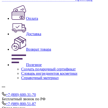
Оплата
Доставка
Возврат товара
Полезное
Создать подарочный сертификат
Словарь ингредиентов косметики
Справочный материал
+7 (800) 600-31-70
Бесплатный звонок по РФ
+7 (989) 800-51-87