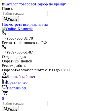
Каталог товаров
Подбор по бренду
Поиск
Поиск
Посмотреть все результаты
+7 (800) 600-31-70
Бесплатный звонок по РФ
+7 (989) 800-51-87
Отдел продаж
Обратный звонок
Режим работы:
Обработка заказов пн-пт с 9:00 до 18:00
Личный кабинет
Сравнение
0
Избранное
0
0
Поиск