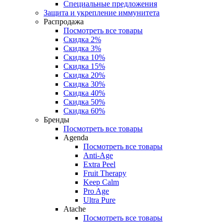
Специальные предложения
Защита и укрепление иммунитета
Распродажа
Посмотреть все товары
Скидка 2%
Скидка 3%
Скидка 10%
Скидка 15%
Скидка 20%
Скидка 30%
Скидка 40%
Скидка 50%
Скидка 60%
Бренды
Посмотреть все товары
Agenda
Посмотреть все товары
Anti‑Age
Extra Peel
Fruit Therapy
Keep Calm
Pro Age
Ultra Pure
Atache
Посмотреть все товары