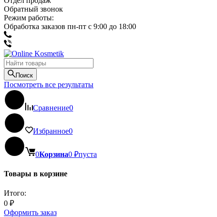
Отдел продаж
Обратный звонок
Режим работы:
Обработка заказов пн-пт с 9:00 до 18:00
Поиск
Посмотреть все результаты
Сравнение
0
Избранное
0
0
Корзина
0
₽
пуста
Товары в корзине
Итого:
0
₽
Оформить заказ